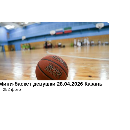
Мини-баскет девушки 28.04.2026 Казань
252 фото