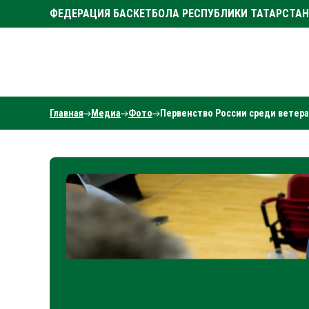
ФЕДЕРАЦИЯ БАСКЕТБОЛА РЕСПУБЛИКИ ТАТАРСТАН
Главная
Медиа
Фото
Первенство России среди ветеран