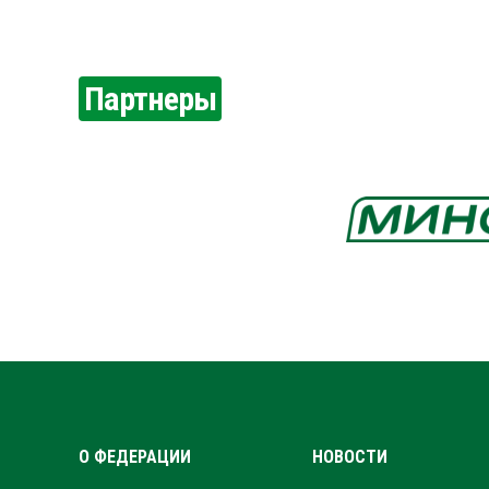
Партнеры
О ФЕДЕРАЦИИ
НОВОСТИ