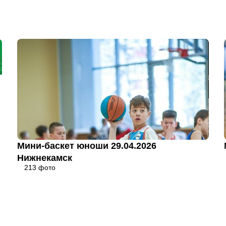
Мини-баскет юноши 29.04.2026
Нижнекамск
213 фото