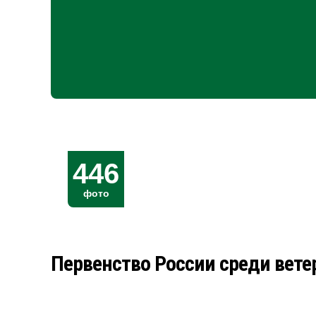
446
фото
Первенство России среди ветер