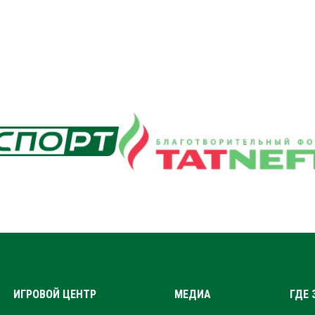
ИГРОВОЙ ЦЕНТР
МЕДИА
ГДЕ 