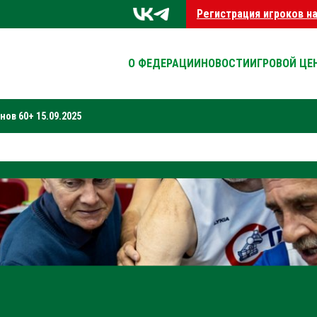
Регистрация игроков н
О ФЕДЕРАЦИИ
НОВОСТИ
ИГРОВОЙ ЦЕ
ов 60+ 15.09.2025