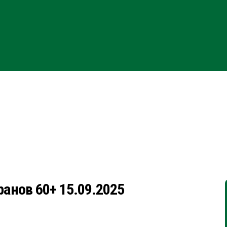
анов 60+ 15.09.2025