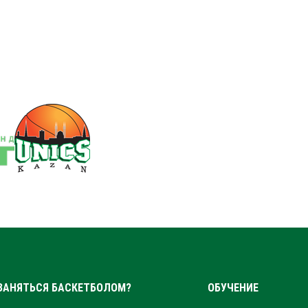
ЗАНЯТЬСЯ БАСКЕТБОЛОМ?
ОБУЧЕНИЕ