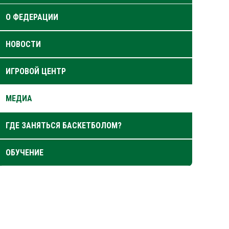
О ФЕДЕРАЦИИ
НОВОСТИ
ИГРОВОЙ ЦЕНТР
МЕДИА
ГДЕ ЗАНЯТЬСЯ БАСКЕТБОЛОМ?
ОБУЧЕНИЕ