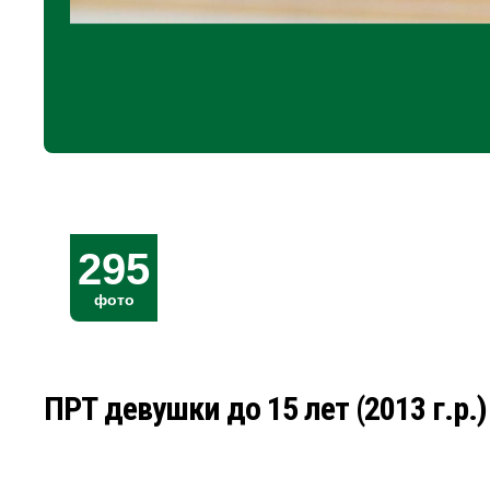
295
фото
ПРТ девушки до 15 лет (2013 г.р.)