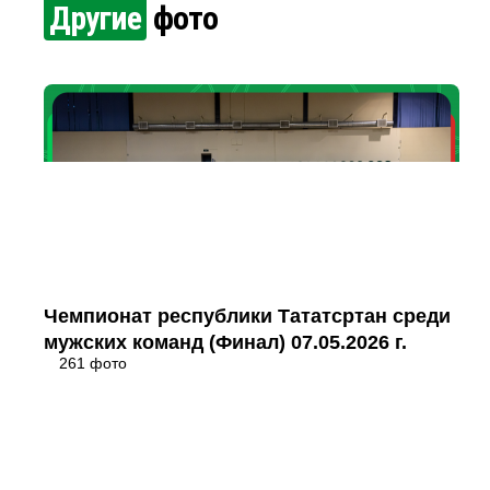
Другие
фото
Чемпионат республики Тататсртан среди
мужских команд (Финал) 07.05.2026 г.
261 фото