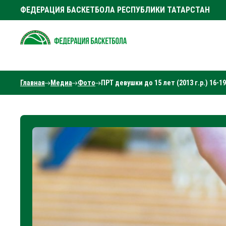
ФЕДЕРАЦИЯ БАСКЕТБОЛА РЕСПУБЛИКИ ТАТАРСТАН
Главная
Медиа
Фото
ПРТ девушки до 15 лет (2013 г.р.) 16-19