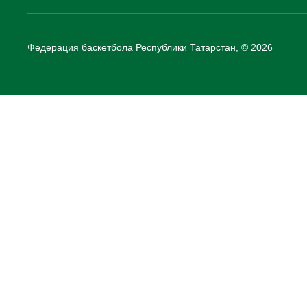
Федерация баскетбола Республики Татарстан, © 2026