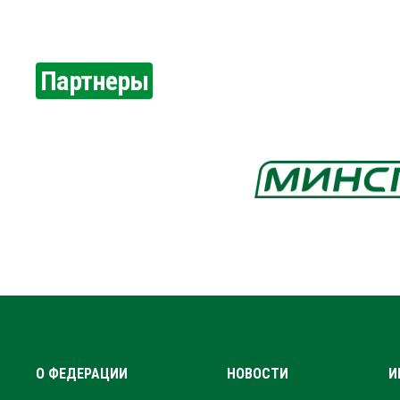
Партнеры
О ФЕДЕРАЦИИ
НОВОСТИ
И