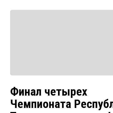
Финал четырех
Чемпионата Респуб