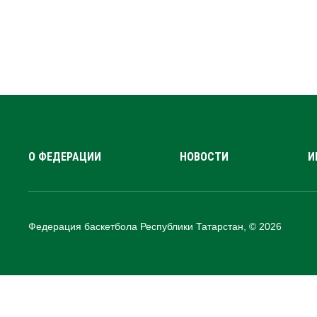
О ФЕДЕРАЦИИ
НОВОСТИ
И
Федерация баскетбола Республики Татарстан, © 2026