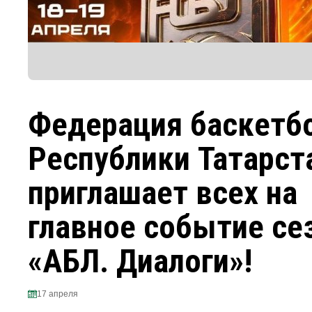
Федерация баскетб
Республики Татарст
приглашает всех на
главное событие се
«АБЛ. Диалоги»!
17 апреля