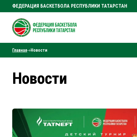
ФЕДЕРАЦИЯ БАСКЕТБОЛА РЕСПУБЛИКИ ТАТАРСТАН
Главная
Новости
Новости