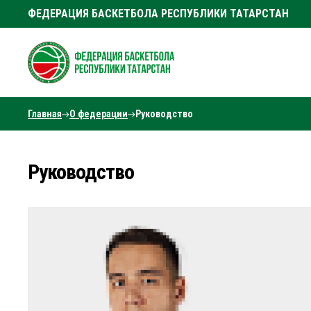
ФЕДЕРАЦИЯ БАСКЕТБОЛА РЕСПУБЛИКИ ТАТАРСТАН
Главная
О федерации
Руководство
Руководство