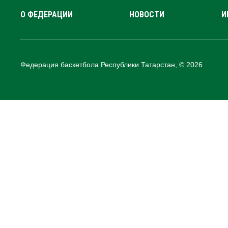
О ФЕДЕРАЦИИ
НОВОСТИ
И
Федерация баскетбола Республики Татарстан, © 2026