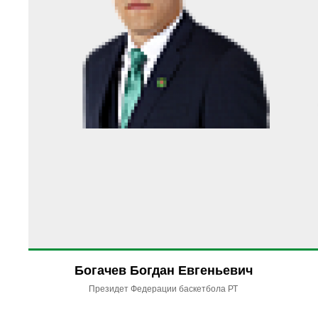
Богачев Богдан Евгеньевич
Президет Федерации баскетбола РТ