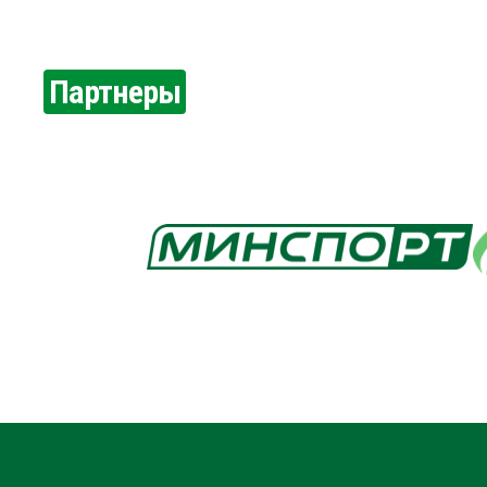
Партнеры